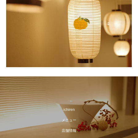
ichiren
メニュー
店舗情報