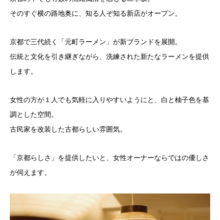
そのすぐ横の路地奥に、知る人ぞ知る新店がオープン。
京都で三代続く「元町ラーメン」が新ブランドを展開。
伝統と文化を引き継ぎながら、洗練された新たなラーメンを提供
します。
女性の方が１人でも気軽に入りやすいようにと、白と柚子色を基
調とした空間。
古民家を改装した古都らしい雰囲気。
「京都らしさ」を提供したいと、女性オーナーならではの優しさ
が伺えます。