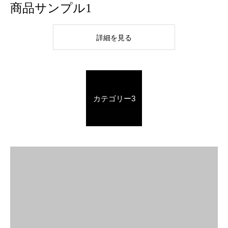
商品サンプル1
詳細を見る
カテゴリー3