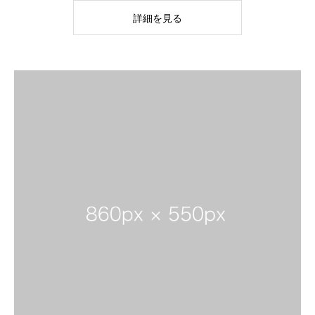
詳細を見る