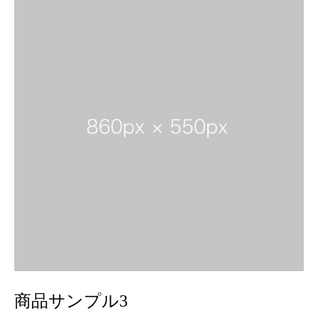
商品サンプル3