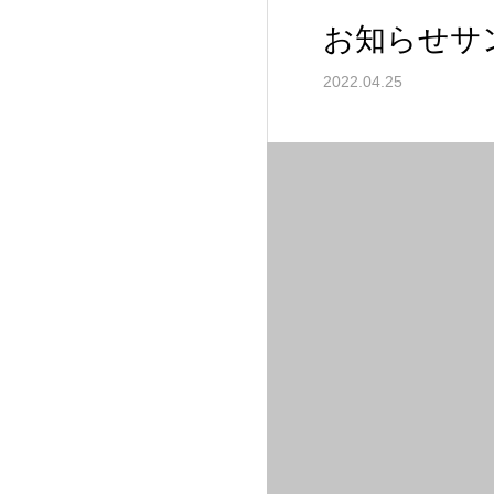
お知らせサ
2022.04.25