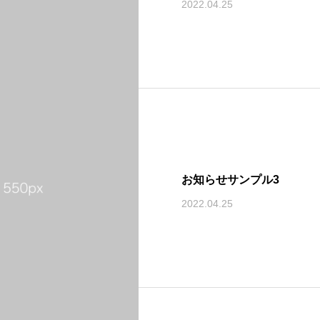
2022.04.25
お知らせサンプル3
2022.04.25