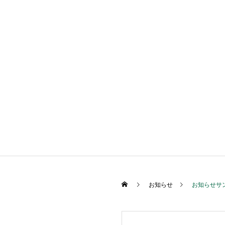
お知らせ
お知らせサ