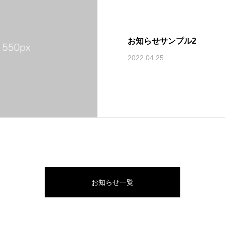
お知らせサンプル2
2022.04.25
お知らせ一覧