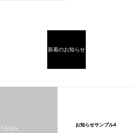
新着のお知らせ
お知らせサンプル4